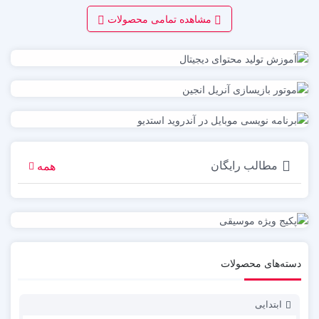
مشاهده تمامی محصولات
همه
مطالب رایگان
دسته‌های محصولات
ابتدایی