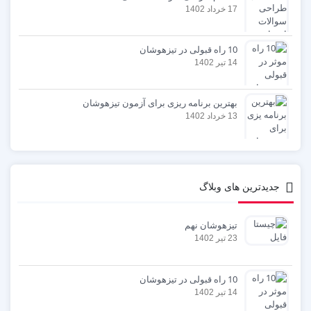
17 خرداد 1402
10 راه قبولی در تیزهوشان
14 تیر 1402
بهترین برنامه ریزی برای آزمون تیزهوشان
13 خرداد 1402
جدیدترین های وبلاگ
تیزهوشان نهم
23 تیر 1402
10 راه قبولی در تیزهوشان
14 تیر 1402