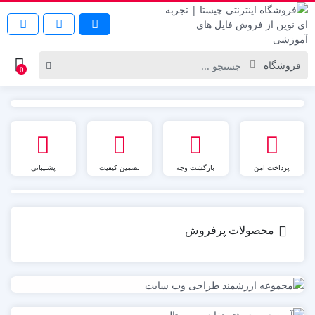
0
پرداخت امن
بازگشت وجه
تضمین کیفیت
پشتیبانی
محصولات پرفروش