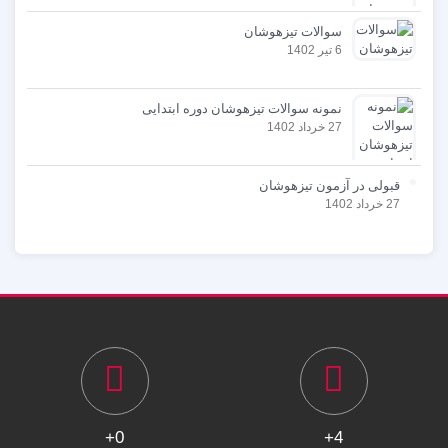
سوالات تیزهوشان
6 تیر 1402
نمونه سوالات تیزهوشان دوره ابتدایی
27 خرداد 1402
قبولی در آزمون تیزهوشان
27 خرداد 1402
0+
4+