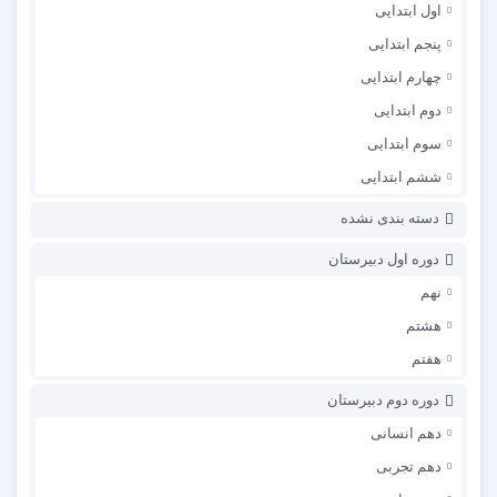
اول ابتدایی
پنجم ابتدایی
چهارم ابتدایی
دوم ابتدایی
سوم ابتدایی
ششم ابتدایی
دسته بندی نشده
دوره اول دبیرستان
نهم
هشتم
هفتم
دوره دوم دبیرستان
دهم انسانی
دهم تجربی