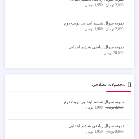
2,000
تومان
1,950
تومان
نمونه سوال ششم ابتدایی نوبت دوم
2,000
تومان
1,900
تومان
نمونه سوال ریاضی ششم ابتدایی
20,000
تومان
محصولات تصادفی
نمونه سوال ششم ابتدایی نوبت دوم
2,000
تومان
1,900
تومان
نمونه سوال ریاضی ششم ابتدایی
2,000
تومان
1,950
تومان