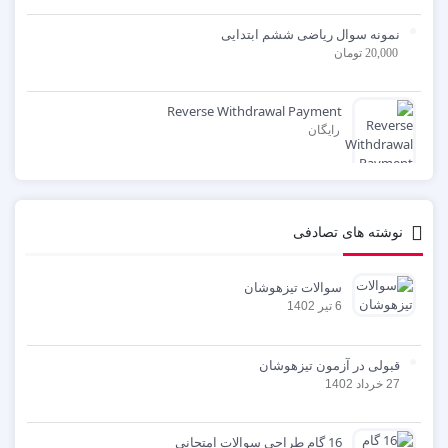
نمونه سوال ریاضی ششم ابتدایی
20,000
تومان
Reverse Withdrawal Payment
رایگان
نوشته های تصادفی
سوالات تیزهوشان
6 تیر 1402
قبولی در آزمون تیزهوشان
27 خرداد 1402
16 گام طراحی سوالات امتحانی