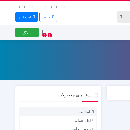
ورود
ثبت نام
وبلاگ
0
0
دسته های محصولات
ابتدایی
اول ابتدایی
پنجم ابتدایی