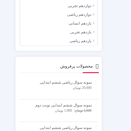
دوازدهم تجربی
دوازدهم ریاضی
یازدهم انسانی
یازدهم تجربی
یازدهم ریاضی
محصولات پرفروش
نمونه سوال ریاضی ششم ابتدایی
20,000
تومان
نمونه سوال ششم ابتدایی نوبت دوم
2,000
تومان
1,900
تومان
نمونه سوال ریاضی ششم ابتدایی