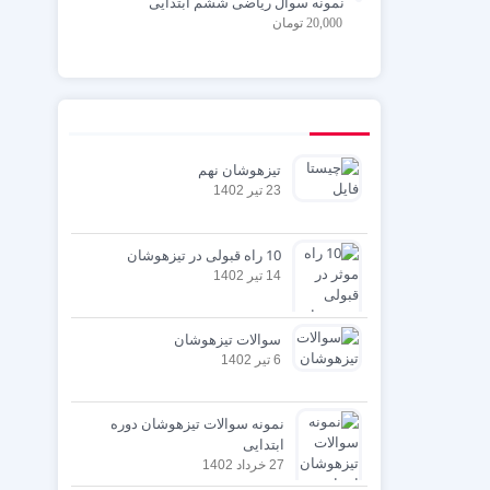
نمونه سوال ریاضی ششم ابتدایی
20,000
تومان
تیزهوشان نهم
23 تیر 1402
10 راه قبولی در تیزهوشان
14 تیر 1402
سوالات تیزهوشان
6 تیر 1402
نمونه سوالات تیزهوشان دوره
ابتدایی
27 خرداد 1402