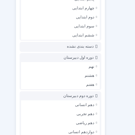
چهارم ابتدایی
دوم ابتدایی
سوم ابتدایی
ششم ابتدایی
دسته بندی نشده
دوره اول دبیرستان
نهم
هشتم
هفتم
دوره دوم دبیرستان
دهم انسانی
دهم تجربی
دهم ریاضی
دوازدهم انسانی