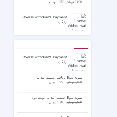
2,000
تومان
1,950
تومان
Reverse Withdrawal Payment
رایگان
Reverse Withdrawal Payment
رایگان
نمونه سوال ریاضی ششم ابتدایی
2,000
تومان
1,950
تومان
نمونه سوال ششم ابتدایی نوبت دوم
2,000
تومان
1,900
تومان