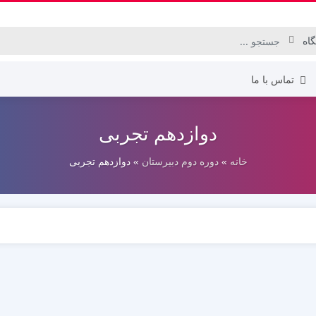
تماس با ما
دوازدهم تجربی
دهم انسانی
خانه
»
دوره دوم دبیرستان
»
دوازدهم تجربی
دهم تجربی
دهم ریاضی
یازدهم انسانی
یازدهم تجربی
یازدهم ریاضی
دوازدهم انسانی
دوازدهم تجربی
دوازدهم ریاضی