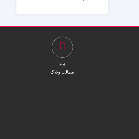
8+
مطالب وبلاگ