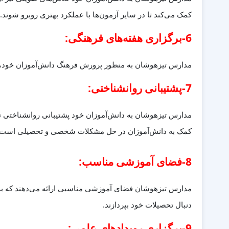
کمک می‌کند تا در سایر آزمون‌ها با عملکرد بهتری روبرو شوند.
6-برگزاری هفته‌های فرهنگی:
مدارس تیزهوشان به منظور پرورش فرهنگ دانش‌آموزان خود، ه
7-پشتیبانی روانشناختی:
مدارس تیزهوشان به دانش‌آموزان خود پشتیبانی روانشناختی نی
کمک به دانش‌آموزان در حل مشکلات شخصی و تحصیلی است.
8-فضای آموزشی مناسب:
مدارس تیزهوشان فضای آموزشی مناسبی ارائه می‌دهند که به د
دنبال تحصیلات خود بپردازند.
9-برگزاری رویدادهای علمی: