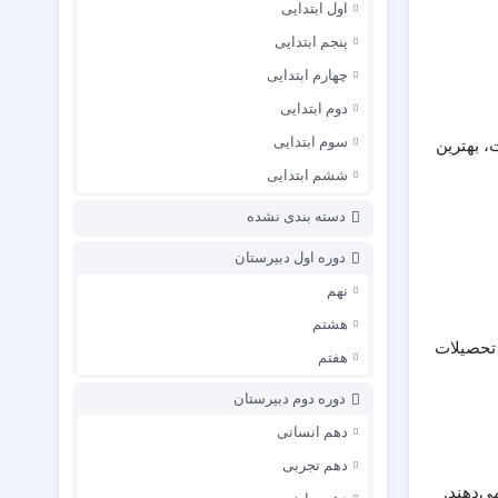
اول ابتدایی
پنجم ابتدایی
چهارم ابتدایی
دوم ابتدایی
سوم ابتدایی
، بهترین
ششم ابتدایی
دسته بندی نشده
دوره اول دبیرستان
نهم
هشتم
 تحصیلات
هفتم
دوره دوم دبیرستان
دهم انسانی
دهم تجربی
ی‌دهند.
دهم ریاضی