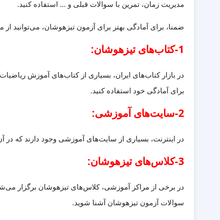
مدیریت زمان، تمرین با سوالات قبلی و … استفاده کنید.
ضمنا، برای آمادگی بهتر برای آزمون تیزهوشان، می‌توانید از من
1-کتاب‌های تیزهوشان:
در بازار کتاب‌های ایران، بسیاری از کتاب‌های آموزش ریاضیات،
برای آمادگی خود استفاده کنید.
2-سایت‌های آموزشی:
در اینترنت، بسیاری از سایت‌های آموزشی وجود دارند که در آن‌
3-کلاس‌های تیزهوشان:
در برخی از مراکز آموزشی، کلاس‌های تیزهوشان برگزار می‌شون
سوالات آزمون تیزهوشان آشنا شوید.