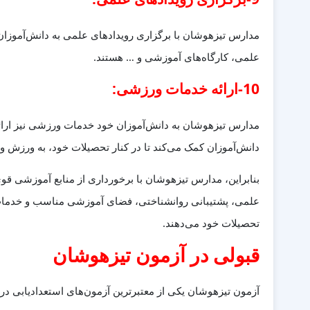
مدارس تیزهوشان با برگزاری رویدادهای علمی به دانش‌آموزان
علمی، کارگاه‌های آموزشی و … هستند.
10-ارائه خدمات ورزشی:
مدارس تیزهوشان به دانش‌آموزان خود خدمات ورزشی نیز ارا
دانش‌آموزان کمک می‌کند تا در کنار تحصیلات خود، به ورزش و س
بنابراین، مدارس تیزهوشان با برخورداری از منابع آموزشی قو
علمی، پشتیبانی روانشناختی، فضای آموزشی مناسب و خدمات و
تحصیلات خود می‌دهند.
قبولی در آزمون تیزهوشان
آزمون تیزهوشان یکی از معتبرترین آزمون‌های استعدادیابی در ا