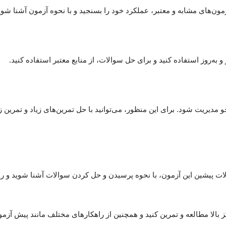
ون‌های مشابه و معتبر، عملکرد خود را بسنجید و با نحوه آزمون آشنا شوی
به‌روز استفاده کنید و برای حل سوالات، از منابع معتبر استفاده کنید.
مدیریت شود. برای این منظور، می‌توانید با حل تمرین‌های زیاد و تمرین زی
الات پیشین این آزمون، با نحوه پرسیدن و حل کردن سوالات آشنا شوید و ر
ز بالا مطالعه و تمرین کنید و همچنین از راهکارهای مختلف مانند پیش آزمون