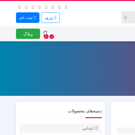
ورود
ثبت نام
وبلاگ
0
0
دسته‌های محصولات
ابتدایی