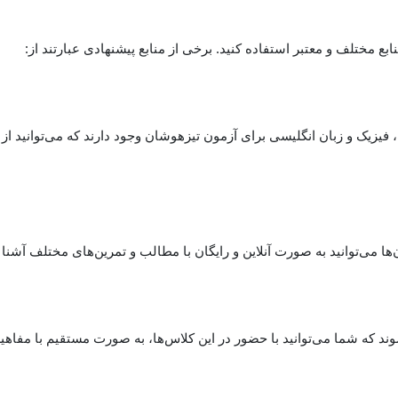
ابع مختلف و معتبر استفاده کنید. برخی از منابع پیشنهادی عبارتند از:
 فیزیک و زبان انگلیسی برای آزمون تیزهوشان وجود دارند که می‌توانید از آ
ها می‌توانید به صورت آنلاین و رایگان با مطالب و تمرین‌های مختلف آشنا
د که شما می‌توانید با حضور در این کلاس‌ها، به صورت مستقیم با مفاهی