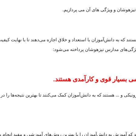
و ویژگی های آن می پردازیم.
تیزهوشان
 که به دانش‌آموزان با استعداد و خلاق اجازه می‌دهند تا با نهایت کیفیت
ویژگی‌های مدارس تیزهوشان پرداخته می‌شود:
یکی و … هستند که به دانش‌آموزان کمک می‌کنند تا بهترین نتیجه‌ها را در
 آموزش به دانش‌آموزان را با بهترین روش‌های آموزشی و مفید انجام م