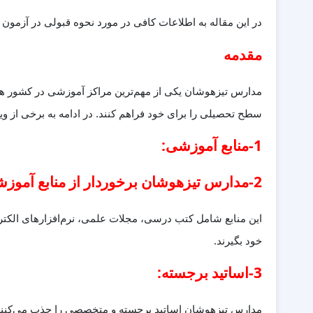
در این مقاله به اطلاعات کافی در مورد نحوه
قبولی در آزمون 
مقدمه
مدارس تیزهوشان یکی از مهم‌ترین مراکز آموزشی در کشور هستند
سطح تحصیلی را برای خود فراهم کنند. در ادامه به برخی از 
1-منابع آموزشی:
2-مدارس تیزهوشان برخوردار از منابع آموزشی بسیار قوی و کارآمدی هستند.
این منابع شامل کتب درسی، مجلات علمی، نرم‌افزارهای الکترون
خود بگیرند.
3-اساتید برجسته:
مدارس تیزهوشان اساتید برجسته و متخصصی را جذب می‌کنند که