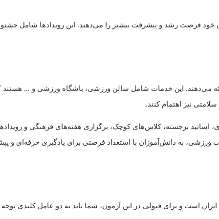
 خود فرصت رشد و پیشرفت بیشتر را می‌دهند. این رویدادها شامل جشنوا
ئه می‌دهند. این خدمات شامل سالن ورزشی، باشگاه ورزشی و … هستند ک
لامتی نیز اهتمام کنند.
ی، اساتید برجسته، کلاس‌های کوچک، برگزاری هفته‌های فرهنگی و رویداده
رزشی، به دانش‌آموزان با استعداد فرصتی برای یادگیری حرفه‌ای و پی
یران است و برای قبولی در این آزمون، شما باید به دو عامل کلیدی توجه ک