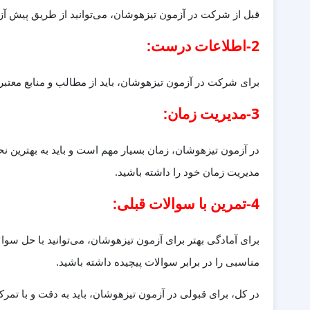
قبل از شرکت در آزمون تیزهوشان، می‌توانید از طریق پیش آزم
2-اطلاعات درست:
برای شرکت در آزمون تیزهوشان، باید از مطالب و منابع معتبر و 
3-مدیریت زمان:
در آزمون تیزهوشان، زمان بسیار مهم است و باید به بهترین نحو 
مدیریت زمان خود را داشته باشید.
4-تمرین با سوالات قبلی:
برای آمادگی بهتر برای آزمون تیزهوشان، می‌توانید با حل سو
مناسبی را در برابر سوالات پیچیده داشته باشید.
در کل، برای قبولی در آزمون تیزهوشان، باید به دقت و با تمرک