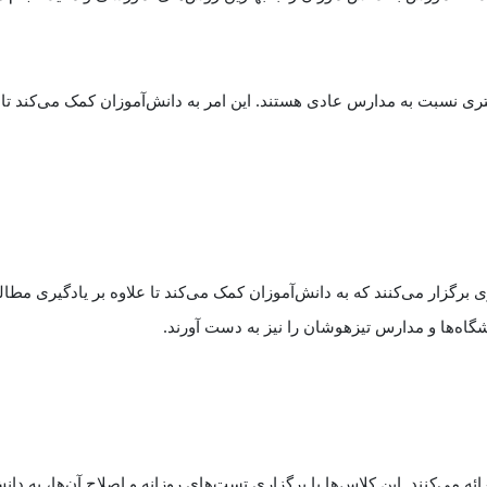
ی نسبت به مدارس عادی هستند. این امر به دانش‌آموزان کمک می‌کند تا 
رگزار می‌کنند که به دانش‌آموزان کمک می‌کند تا علاوه بر یادگیری مطا
اه‌ها و مدارس تیزهوشان را نیز به دست آورند.
 می‌کنند. این کلاس‌ها با برگزاری تست‌های روزانه و اصلاح آن‌ها، به دان