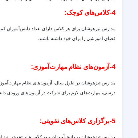
4-کلاس‌های کوچک:
مدارس تیزهوشان برای هر کلاس دارای تعداد دانش‌آموزان کمتر
فضای آموزشی را برای خود داشته باشند.
4-آزمون‌های نظام مهارت‌آموزی:
مدارس تیزهوشان در طول سال، آزمون‌های نظام مهارت‌آموزی ب
درسی، مهارت‌های لازم برای شرکت در آزمون‌های ورودی دانشگ
5-برگزاری کلاس‌های تقویتی:
مدارس تیزهوشان به دانش‌آموزان خود کلاس‌های تقویتی نیز ارائه