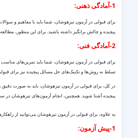
1-آمادگی ذهنی:
برای قبولی در آزمون تیزهوشان، شما باید با مفاهیم و سوالات
پیچیده و چالش برانگیز داشته باشید. برای این منظور، مطالعه
2-آمادگی فنی:
برای قبولی در آزمون تیزهوشان، شما باید تمرین‌های مناسب د
تسلط به روش‌ها و تکنیک‌های حل مسائل پیچیده نیز برای قبول
در کل، برای قبولی در آزمون تیزهوشان، باید به صورت دقیق و
پیچیده آشنا شوید. همچنین، انجام آزمون‌های تیزهوشان در سطح
به علاوه، برای قبولی در آزمون تیزهوشان می‌توانید از راهکارها
1-پیش آزمون: