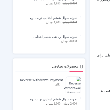
2,000
تومان
1,950
تومان
نمونه سوال ششم ابتدایی نوبت دوم
2,000
تومان
1,900
تومان
نمونه سوال ریاضی ششم ابتدایی
20,000
تومان
لی برای
محصولات تصادفی
Reverse Withdrawal Payment
رایگان
تی به
نمونه سوال ششم ابتدایی نوبت دوم
2,000
تومان
1,900
تومان