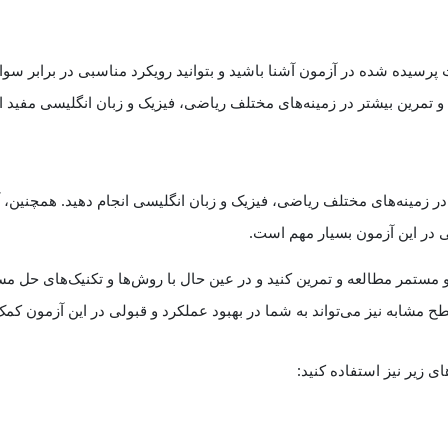
 پرسیده شده در آزمون آشنا باشید و بتوانید رویکرد مناسبی در برابر سوا
 و تمرین بیشتر در زمینه‌های مختلف ریاضی، فیزیک و زبان انگلیسی مفید 
ر زمینه‌های مختلف ریاضی، فیزیک و زبان انگلیسی انجام دهید. همچنین، 
ی در این آزمون بسیار مهم است.
 مستمر مطالعه و تمرین کنید و در عین حال با روش‌ها و تکنیک‌های حل مس
 مشابه نیز می‌تواند به شما در بهبود عملکرد و قبولی در این آزمون کمک
ی زیر نیز استفاده کنید: