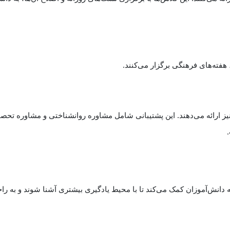
فته‌های فرهنگی برگزار می‌کنند.
ز ارائه می‌دهند. این پشتیبانی شامل مشاوره روانشناختی و مشاوره تحصی
انش‌آموزان کمک می‌کند تا با محیط یادگیری بیشتری آشنا شوند و به راح