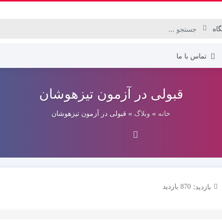
تماس با ما
قبولی در آزمون تیزهوشان
دهم انسانی
خانه
»
وبلاگ
»
قبولی در آزمون تیزهوشان
دهم تجربی
دهم ریاضی
یازدهم انسانی
یازدهم تجربی
یازدهم ریاضی
دوازدهم انسانی
بازدید:
870 بازدید
دوازدهم تجربی
دوازدهم ریاضی