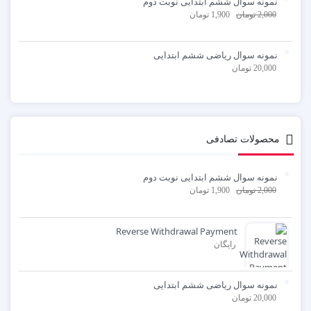
نمونه سوال ششم ابتدایی نوبت دوم
2,000
تومان
1,900
تومان
نمونه سوال ریاضی ششم ابتدایی
20,000
تومان
محصولات تصادفی
نمونه سوال ششم ابتدایی نوبت دوم
2,000
تومان
1,900
تومان
Reverse Withdrawal Payment
رایگان
نمونه سوال ریاضی ششم ابتدایی
20,000
تومان