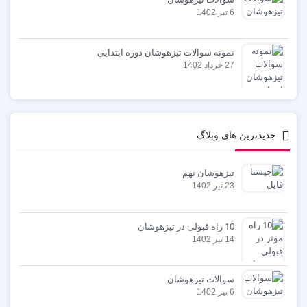
6 تیر 1402
نمونه سوالات تیزهوشان دوره ابتدایی
27 خرداد 1402
جدیدترین های وبلاگ
تیزهوشان نهم
23 تیر 1402
10 راه قبولی در تیزهوشان
14 تیر 1402
سوالات تیزهوشان
6 تیر 1402