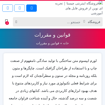
0
قوانین و مقررات
خانه
»
قوانین و مقررات
لورم ایپسوم متن ساختگی با تولید سادگی نامفهوم از صنعت
چاپ و با استفاده از طراحان گرافیک است. چاپگرها و متون
بلکه روزنامه و مجله در ستون و سطرآنچنان که لازم است و
برای شرایط فعلی تکنولوژی مورد نیاز و کاربردهای متنوع با
هدف بهبود ابزارهای کاربردی می باشد. کتابهای زیادی در
شصت و سه درصد گذشته، حال و آینده شناخت فراوان جامعه