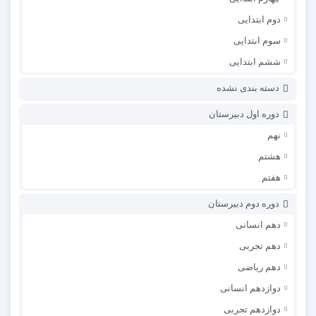
دوم ابتدایی
سوم ابتدایی
ششم ابتدایی
دسته بندی نشده
دوره اول دبیرستان
نهم
هشتم
هفتم
دوره دوم دبیرستان
دهم انسانی
دهم تجربی
دهم ریاضی
دوازدهم انسانی
دوازدهم تجربی