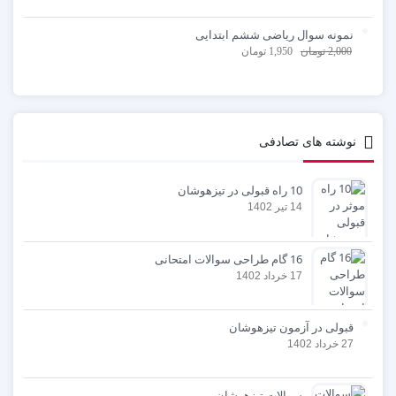
نمونه سوال ریاضی ششم ابتدایی
2,000
تومان
1,950
تومان
نوشته های تصادفی
10 راه قبولی در تیزهوشان
14 تیر 1402
16 گام طراحی سوالات امتحانی
17 خرداد 1402
قبولی در آزمون تیزهوشان
27 خرداد 1402
سوالات تیزهوشان