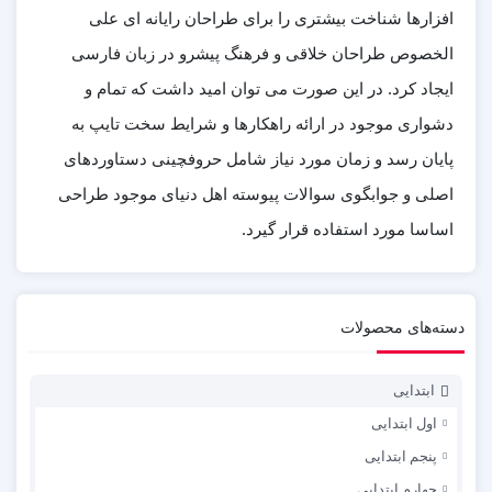
افزارها شناخت بیشتری را برای طراحان رایانه ای علی
الخصوص طراحان خلاقی و فرهنگ پیشرو در زبان فارسی
ایجاد کرد. در این صورت می توان امید داشت که تمام و
دشواری موجود در ارائه راهکارها و شرایط سخت تایپ به
پایان رسد و زمان مورد نیاز شامل حروفچینی دستاوردهای
اصلی و جوابگوی سوالات پیوسته اهل دنیای موجود طراحی
اساسا مورد استفاده قرار گیرد.
دسته‌های محصولات
ابتدایی
اول ابتدایی
پنجم ابتدایی
چهارم ابتدایی