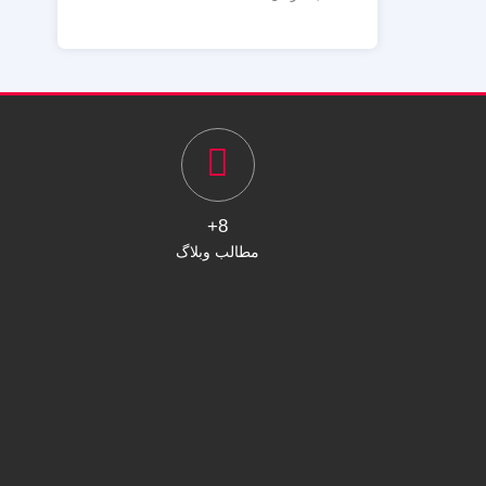
8+
مطالب وبلاگ