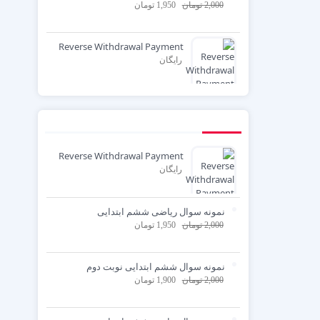
2,000
تومان
1,950
تومان
Reverse Withdrawal Payment
رایگان
Reverse Withdrawal Payment
رایگان
نمونه سوال ریاضی ششم ابتدایی
2,000
تومان
1,950
تومان
نمونه سوال ششم ابتدایی نوبت دوم
2,000
تومان
1,900
تومان