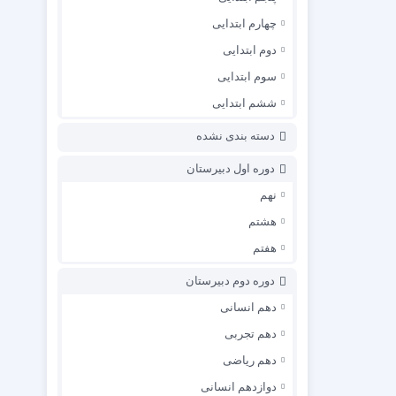
چهارم ابتدایی
دوم ابتدایی
سوم ابتدایی
ششم ابتدایی
دسته بندی نشده
دوره اول دبیرستان
نهم
هشتم
هفتم
دوره دوم دبیرستان
دهم انسانی
دهم تجربی
دهم ریاضی
دوازدهم انسانی