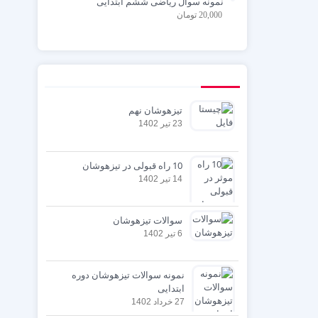
نمونه سوال ریاضی ششم ابتدایی
20,000
تومان
تیزهوشان نهم
23 تیر 1402
10 راه قبولی در تیزهوشان
14 تیر 1402
سوالات تیزهوشان
6 تیر 1402
نمونه سوالات تیزهوشان دوره
ابتدایی
27 خرداد 1402