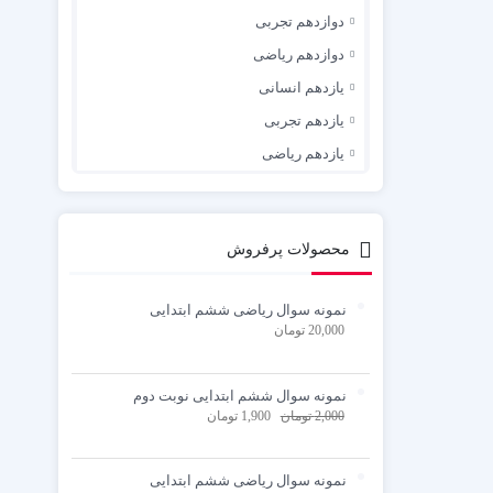
دوازدهم تجربی
دوازدهم ریاضی
یازدهم انسانی
یازدهم تجربی
یازدهم ریاضی
محصولات پرفروش
نمونه سوال ریاضی ششم ابتدایی
20,000
تومان
نمونه سوال ششم ابتدایی نوبت دوم
2,000
تومان
1,900
تومان
نمونه سوال ریاضی ششم ابتدایی