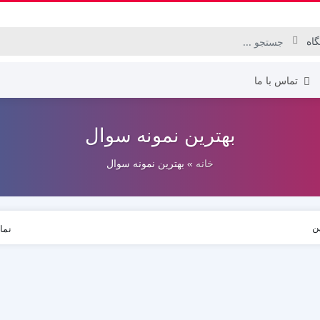
تماس با ما
بهترین نمونه سوال
دهم انسانی
خانه
»
بهترین نمونه سوال
دهم تجربی
دهم ریاضی
یازدهم انسانی
ن
یازدهم تجربی
نما
یازدهم ریاضی
دوازدهم انسانی
دوازدهم تجربی
دوازدهم ریاضی